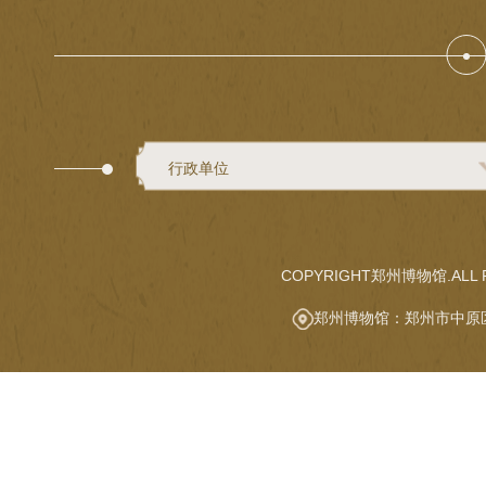
行政单位
COPYRIGHT郑州博物馆.ALL R
郑州博物馆：郑州市中原