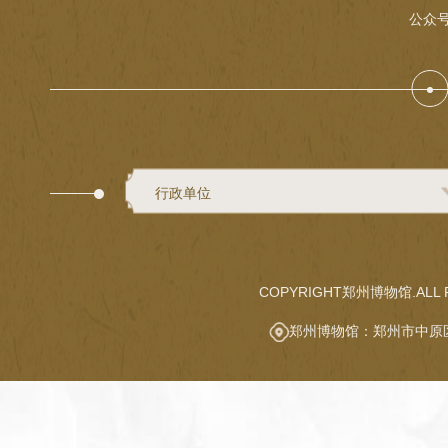
公众
行政单位
COPYRIGHT郑州博物馆.ALL R
郑州博物馆：郑州市中原