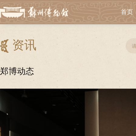
首页
资讯
郑博动态