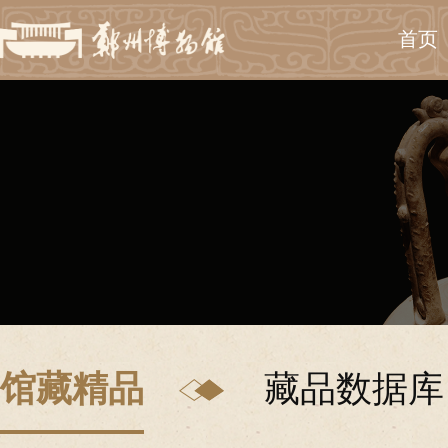
首页
馆藏精品
藏品数据库