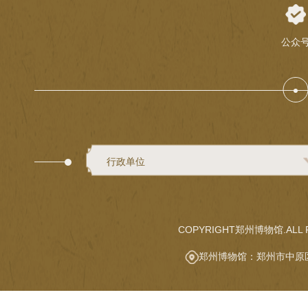
公众
行政单位
COPYRIGHT郑州博物馆.ALL R
郑州博物馆：郑州市中原