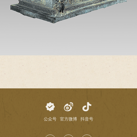
公众号
官方微博
抖音号