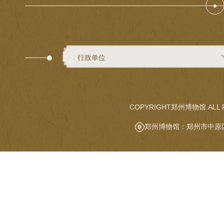
行政单位
COPYRIGHT郑州博物馆.ALL R
郑州博物馆：郑州市中原