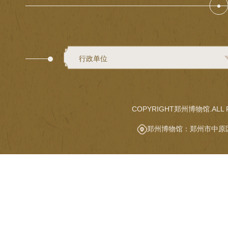
行政单位
COPYRIGHT郑州博物馆.ALL R
郑州博物馆：郑州市中原