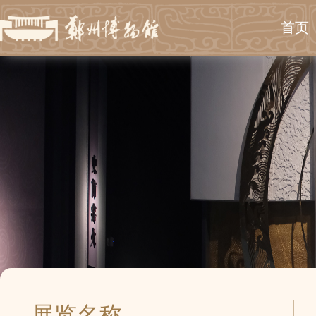
首页
展览名称