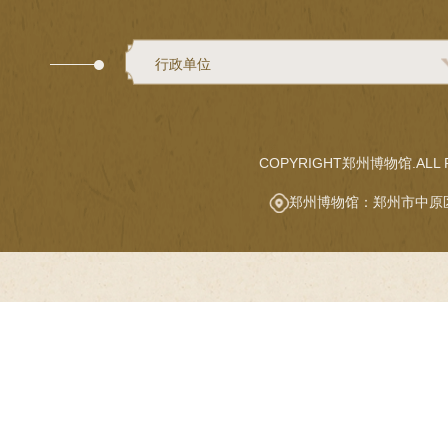
行政单位
COPYRIGHT郑州博物馆.ALL R
郑州博物馆：郑州市中原