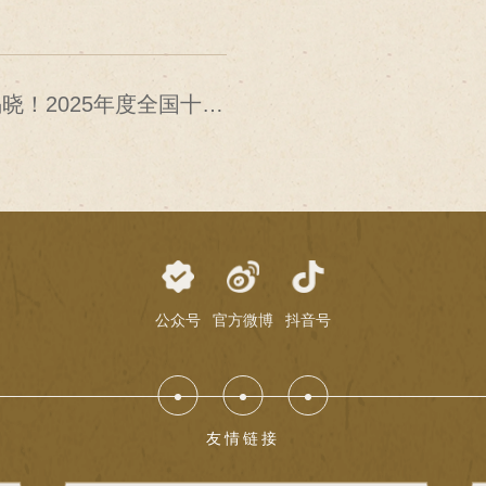
晓！2025年度全国十大
考古新发现结果公布！
公众号
官方微博
抖音号
友情链接