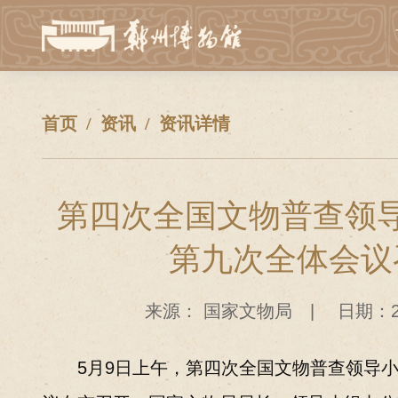
首页
资讯
资讯详情
第四次全国文物普查领
第九次全体会议
来源：
国家文物局
|
日期：20
5月9日上午，第四次全国文物普查领导