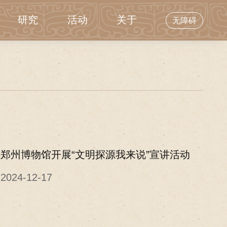
研究
活动
关于
无障碍
郑州博物馆开展“文明探源我来说”宣讲活动
2024-12-17