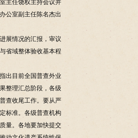
室主任饶权主持会议并
办公室副主任陈名杰出
进展情况的汇报，审议
与省域整体验收基本程
指出目前全国普查外业
果整理汇总阶段，各级
普查收尾工作。要从严
定标准。各级普查机构
质量。各地要加快提交
推动文化遗产系统性保