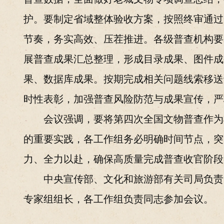
护。要制定省域整体验收方案，按照终审通过
节奏，务实高效、压茬推进。各级普查机构要
展普查成果汇总整理，形成目录成果、图件成
果、数据库成果。按期完成相关问题线索移送
时性表彰，加强普查风险防范与成果宣传，严
会议强调，要将第四次全国文物普查作为
的重要实践，各工作组务必明确时间节点，突
力、全力以赴，确保高质量完成普查收官阶段
中央宣传部、文化和旅游部有关司局负责
专家组组长，各工作组负责同志参加会议。