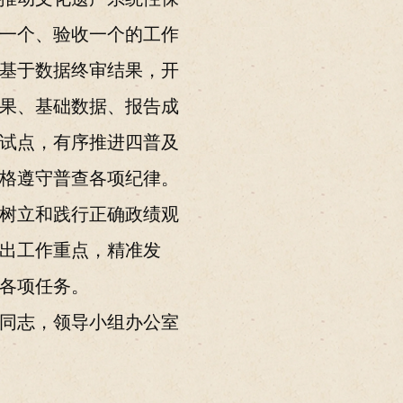
一个、验收一个的工作
基于数据终审结果，开
果、基础数据、报告成
试点，有序推进四普及
格遵守普查各项纪律。
树立和践行正确政绩观
出工作重点，精准发
各项任务。
同志，领导小组办公室