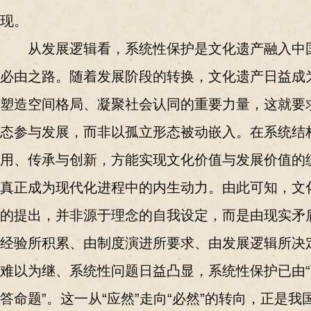
现。
从发展逻辑看，系统性保护是文化遗产融入中
必由之路。随着发展阶段的转换，文化遗产日益成
塑造空间格局、凝聚社会认同的重要力量，这就要
态参与发展，而非以孤立形态被动嵌入。在系统结
用、传承与创新，方能实现文化价值与发展价值的
真正成为现代化进程中的内生动力。由此可知，文
的提出，并非源于理念的自我设定，而是由现实矛
经验所积累、由制度演进所要求、由发展逻辑所决
难以为继、系统性问题日益凸显，系统性保护已由“
答命题”。这一从“应然”走向“必然”的转向，正是