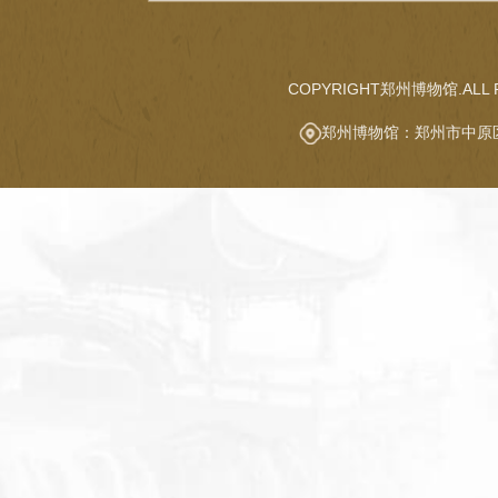
COPYRIGHT郑州博物馆.ALL R
郑州博物馆：郑州市中原