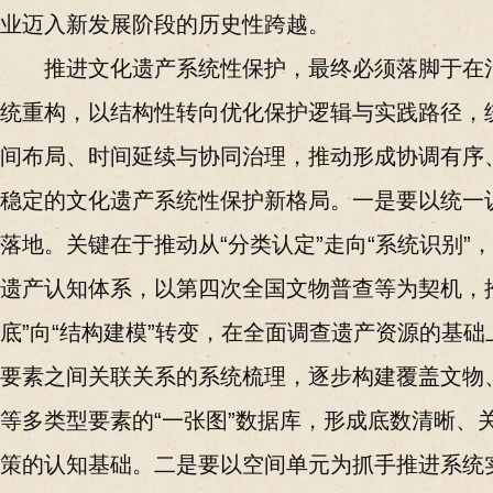
业迈入新发展阶段的历史性跨越。
推进文化遗产系统性保护，最终必须落脚于在
统重构，以结构性转向优化保护逻辑与实践路径，
间布局、时间延续与协同治理，推动形成协调有序
稳定的文化遗产系统性保护新格局。一是要以统一
落地。关键在于推动从“分类认定”走向“系统识别”
遗产认知体系，以第四次全国文物普查等为契机，
底”向“结构建模”转变，在全面调查遗产资源的基
要素之间关联关系的系统梳理，逐步构建覆盖文物
等多类型要素的“一张图”数据库，形成底数清晰、
策的认知基础。二是要以空间单元为抓手推进系统