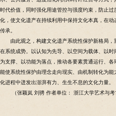
时代价值，同时强化用途管控与强度约束，防止过
化，使文化遗产在持续利用中保持文化本真，在动
传承。
由此观之，构建文化遗产系统性保护新格局，
在系统成势。以认知为先导、以空间为载体、以时
为支撑、以功能为落点，推动各要素贯通运行、各
能使系统性保护由理念走向现实、由机制转化为能
化进程中迸发出澎湃有力、生生不息的文化力量。
（张颖岚 刘骋 作者单位： 浙江大学艺术与