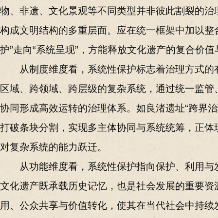
物、非遗、文化景观等不同类型并非彼此割裂的治
构成文明结构的多重层面。应在统一框架中加以整
护”走向“系统呈现”，方能释放文化遗产的复合价
从制度维度看，系统性保护标志着治理方式的
区域、跨领域、跨层级的复杂系统，通过统一监管
协同形成高效运转的治理体系。如良渚遗址“跨界治
打破条块分割，实现多主体协同与系统统筹，正体
对复杂系统的能力跃迁。
从功能维度看，系统性保护指向保护、利用与
文化遗产既承载历史记忆，也是社会发展的重要资
用、公众共享与价值转化，使其在当代社会中持续