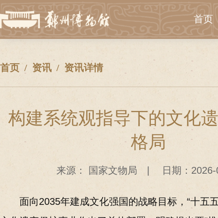
首页
首页
资讯
资讯详情
构建系统观指导下的文化
格局
来源：
国家文物局
|
日期：2026-0
面向2035年建成文化强国的战略目标，“十五