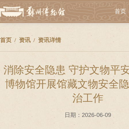
首页
首页
资讯
资讯详情
消除安全隐患 守护文物平
博物馆开展馆藏文物安全
治工作
日期：2026-06-09