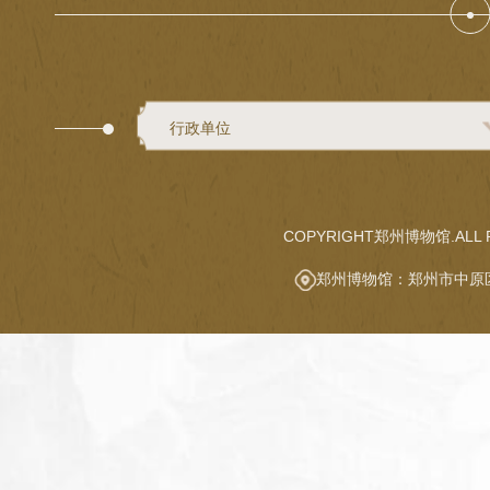
行政单位
COPYRIGHT郑州博物馆.ALL R
郑州博物馆：郑州市中原