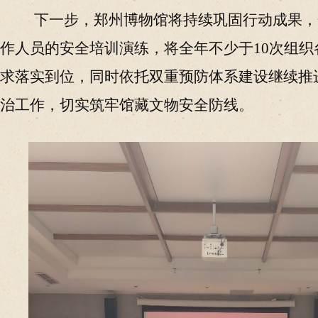
下一步，郑州博物馆将持续巩固行动成果，
作人员的安全培训演练，将全年不少于
10次组
求落实到位，同时依托双重预防体系建设继续推
治工作，切实筑牢馆藏文物安全防线。