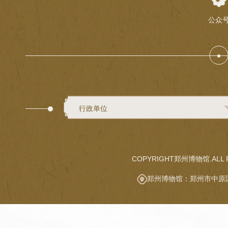
公众
行政单位
COPYRIGHT郑州博物馆.ALL R
郑州博物馆：郑州市中原