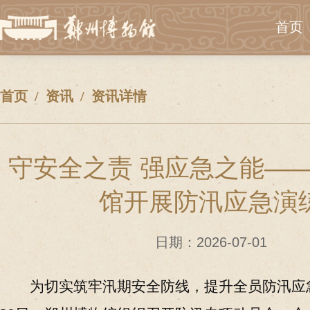
首页
首页
资讯
资讯详情
守安全之责 强应急之能—
馆开展防汛应急演
日期：2026-07-01
为切实筑牢汛期安全防线，提升全员防汛应