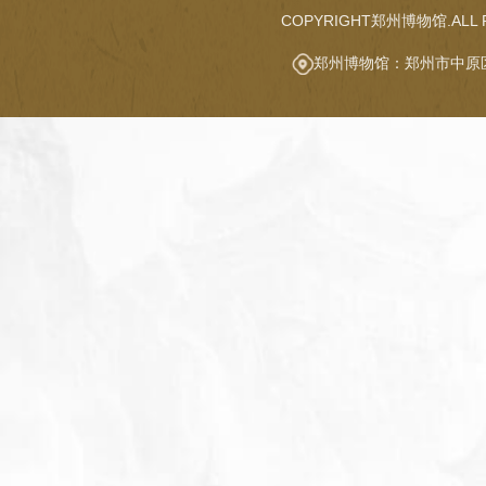
COPYRIGHT郑州博物馆.ALL R
郑州博物馆：郑州市中原