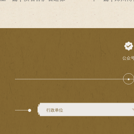
公告
公众
行政单位