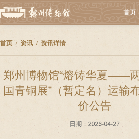
首页
首页
资讯
资讯详情
郑州博物馆“熔铸华夏——
国青铜展”（暂定名）运输
价公告
日期：2026-04-27