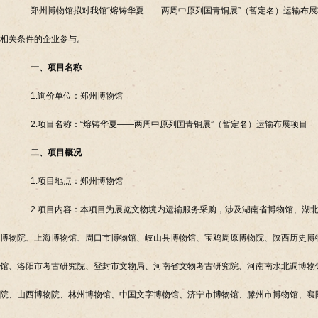
郑州博物馆拟对我馆“熔铸华夏——两周中原列国青铜展”（暂定名）运输布
相关条件的企业参与。
一、项目名称
1.询价单位：郑州博物馆
2.项目名称：“熔铸华夏——两周中原列国青铜展”（暂定名）运输布展项目
二、项目
概况
1.项目地点：郑州博物馆
2.项目内容：本项目为展览文物境内运输服务采购，涉及湖南省博物馆、湖
博物院、上海博物馆、周口市博物馆、岐山县博物馆、宝鸡周原博物院、陕西历史博
馆、洛阳市考古研究院、登封市文物局、河南省文物考古研究院、河南南水北调博物
院、山西博物院、林州博物馆、中国文字博物馆、济宁市博物馆、滕州市博物馆、襄