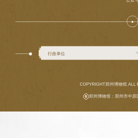
公众
行政单位
COPYRIGHT郑州博物馆.ALL R
郑州博物馆：郑州市中原