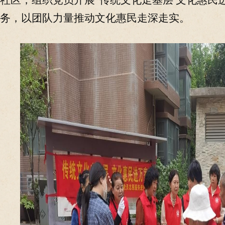
社区，组织党员开展“传统文化走基层 文化惠民
务，
以团队力量推动文化惠民走深走实。