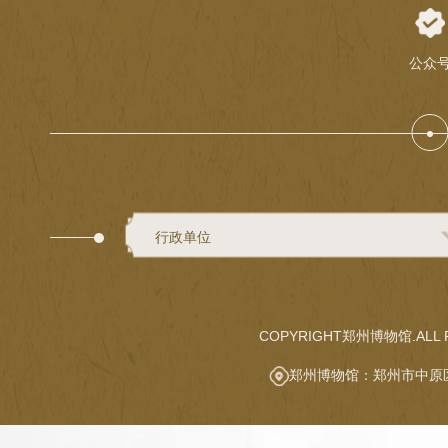
公众
行政单位
COPYRIGHT郑州博物馆.ALL R
郑州博物馆：郑州市中原