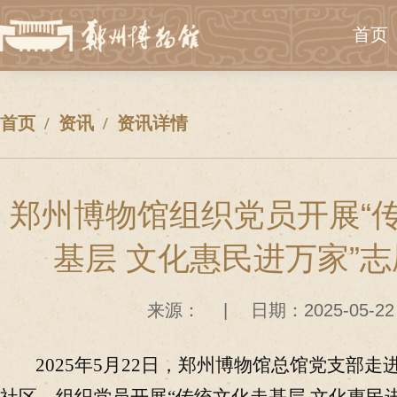
首页
首页
资讯
资讯详情
郑州博物馆组织党员开展“
基层 文化惠民进万家”
来源：
|
日期：2025-05-22
2025年5月22日，郑州博物馆总馆党支部