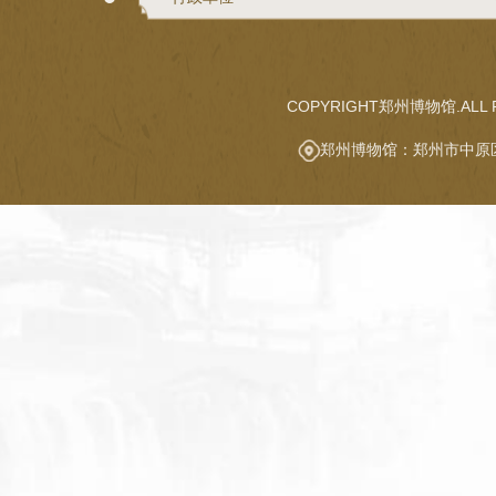
COPYRIGHT郑州博物馆.ALL R
郑州博物馆：郑州市中原