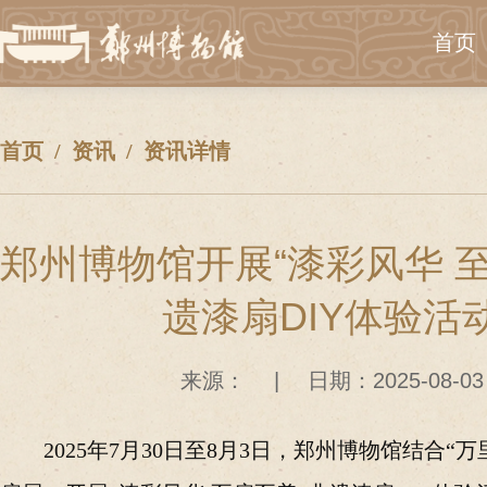
首页
首页
资讯
资讯详情
郑州博物馆开展“漆彩风华 
遗漆扇DIY体验活
来源：
|
日期：2025-08-03
2025年7月30日至8月3日，郑州博物馆结合“