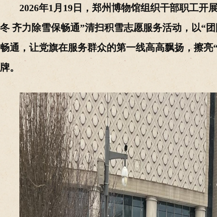
2026年1月19日，郑州博物馆组织干部职工开展
冬 齐力除雪保畅通”清扫积雪志愿服务活动，以“团
畅通，让党旗在服务群众的第一线高高飘扬，擦亮“
牌。