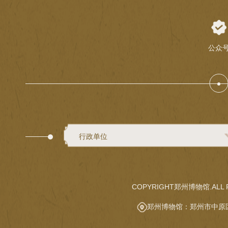
公众
行政单位
COPYRIGHT郑州博物馆.ALL R
郑州博物馆：郑州市中原