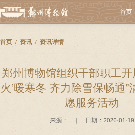
首页
首页
资讯
资讯详情
郑州博物馆组织干部职工开展
火’暖寒冬 齐力除雪保畅通
愿服务活动
来源：
|
日期：2026-01-19