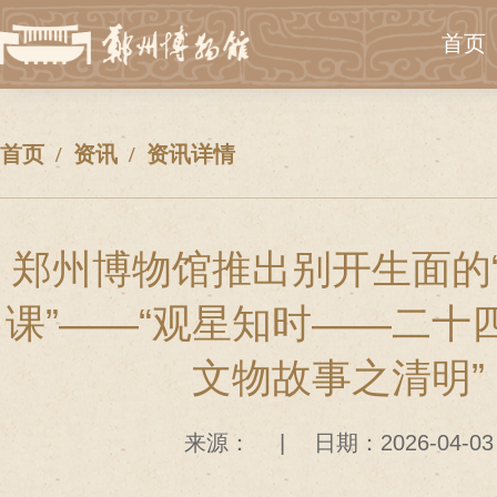
首页
首页
资讯
资讯详情
郑州博物馆推出别开生面的
课”——“观星知时——二十
文物故事之清明”
来源：
|
日期：2026-04-03