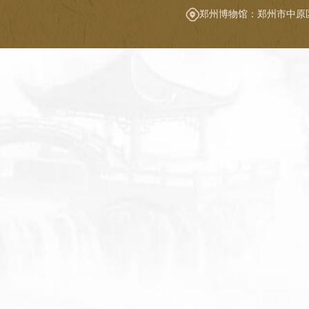
郑州博物馆：郑州市中原