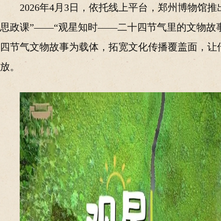
2026年4月3日，依托线上平台，郑州博物馆
思政课”——“观星知时——二十四节气里的文物故
四节气文物故事为载体，拓宽文化传播覆盖面，让传
放。