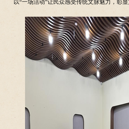
以“一场活动”让民众感受传统文脉魅力，彰