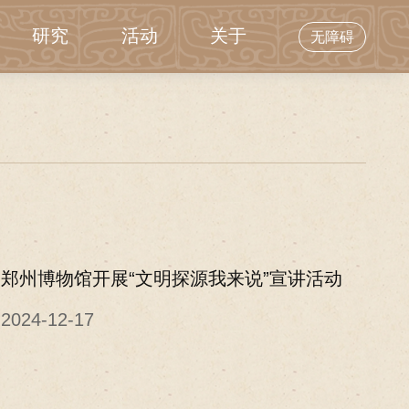
研究
活动
关于
无障碍
郑州博物馆开展“文明探源我来说”宣讲活动
2024-12-17