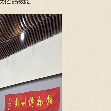
显文化服务效能。