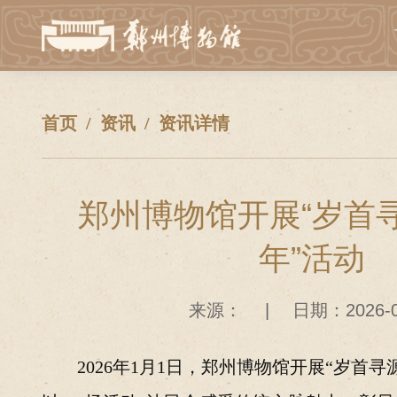
首页
资讯
资讯详情
郑州博物馆开展“岁首
年”活动
来源：
|
日期：2026-0
2026年1月1日，郑州博物馆开展“岁首寻